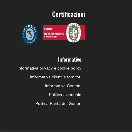
Certificazioni
Informative
Informativa privacy e cookie policy
Informativa clienti e fornitori
Informativa Contatti
Politica aziendale
Politica Parità dei Generi