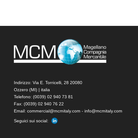
Indirizzo: Via E. Torricelli, 28 20080
Ozzero (MI) | italia
Telefono: (0039) 02 940 73 81
Fax: (0039) 02 940 76 22
Email: commercial@mcmitaly.com - info@mcmitaly.com
Seguici sui social: