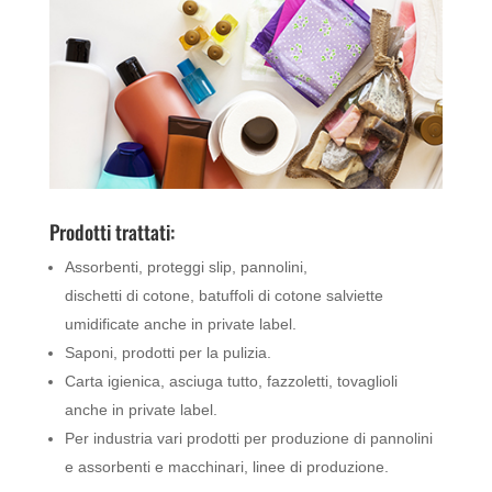
Prodotti trattati:
Assorbenti, proteggi slip, pannolini,
dischetti di cotone, batuffoli di cotone salviette
umidificate anche in private label.
Saponi, prodotti per la pulizia.
Carta igienica, asciuga tutto, fazzoletti, tovaglioli
anche in private label.
Per industria vari prodotti per produzione di pannolini
e assorbenti e macchinari, linee di produzione.