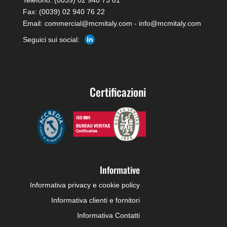
Telefono: (0039) 02 940 73 81
Fax: (0039) 02 940 76 22
Email: commercial@mcmitaly.com - info@mcmitaly.com
Seguici sui social:
Certificazioni
Informative
Informativa privacy e cookie policy
Informativa clienti e fornitori
Informativa Contatti