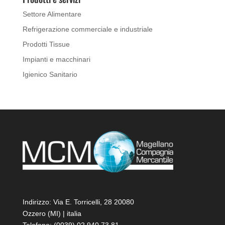
Settore Alimentare
Refrigerazione commerciale e industriale
Prodotti Tissue
Impianti e macchinari
Igienico Sanitario
Indirizzo: Via E. Torricelli, 28 20080
Ozzero (MI) | italia