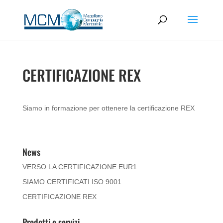
CERTIFICAZIONE REX
Siamo in formazione per ottenere la certificazione REX
News
VERSO LA CERTIFICAZIONE EUR1
SIAMO CERTIFICATI ISO 9001
CERTIFICAZIONE REX
Prodotti e servizi